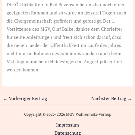
Die Örtlichkeiten in Bad Bevensen boten aber auch einen
geeigneten Rahmen und so wurde an den drei Tagen auch
die Chorgemeinschaft gefördert und gefestigt. Der 1.
Vorsitzende des MGV, Olaf Balke, dankte dem Chorleiter
für seine Anleitungen und freut sich schon darauf, dass
die neuen Lieder der Öffentlichkeit im Laufe des Jahres
nicht nur im Rahmen des Jubiläums sondern auch beim
Maisingen und beim Heidesingen im August präsentiert
werden können.
←
Vorheriger Beitrag
Nächster Beitrag
→
Copyright © 2025-2026 MGV Wahrenholz-Vorhop
Impressum
Datenschutz