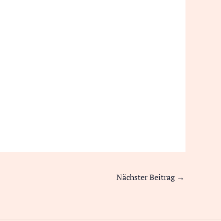
Nächster Beitrag
→