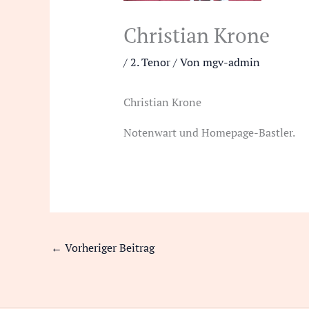
Christian Krone
/
2. Tenor
/ Von
mgv-admin
Christian Krone
Notenwart und Homepage-Bastler.
←
Vorheriger Beitrag