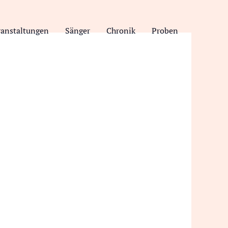
ranstaltungen
Sänger
Chronik
Proben