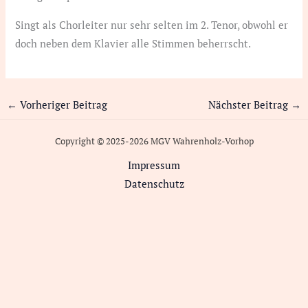
Singt als Chorleiter nur sehr selten im 2. Tenor, obwohl er
doch neben dem Klavier alle Stimmen beherrscht.
←
Vorheriger Beitrag
Nächster Beitrag
→
Copyright © 2025-2026 MGV Wahrenholz-Vorhop
Impressum
Datenschutz