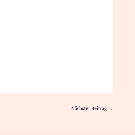
Nächster Beitrag
→